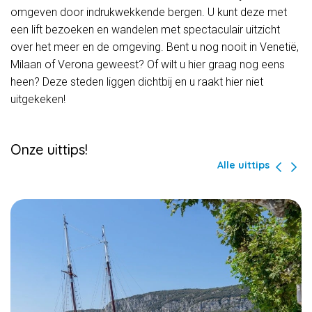
omgeven door indrukwekkende bergen. U kunt deze met
een lift bezoeken en wandelen met spectaculair uitzicht
over het meer en de omgeving. Bent u nog nooit in Venetië,
Milaan of Verona geweest? Of wilt u hier graag nog eens
heen? Deze steden liggen dichtbij en u raakt hier niet
uitgekeken!
Onze uittips!
Alle uittips