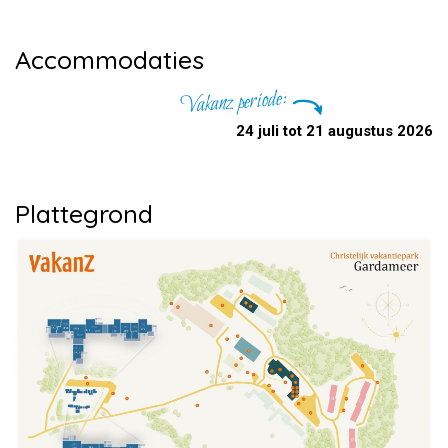
Accommodaties
Vakanz periode:
24 juli tot 21 augustus 2026
Plattegrond