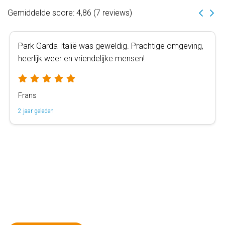
Gemiddelde score: 4,86 (7 reviews)
Park Garda Italië was geweldig. Prachtige omgeving,
heerlijk weer en vriendelijke mensen!
Frans
2 jaar geleden