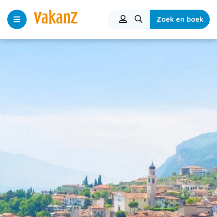
Zoek en boek