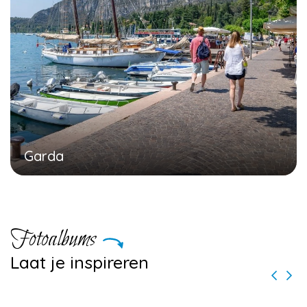
Garda
Fotoalbums
Laat je inspireren