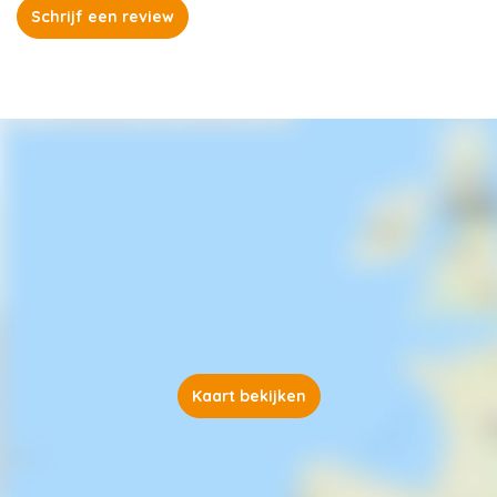
Schrijf een review
Kaart bekijken