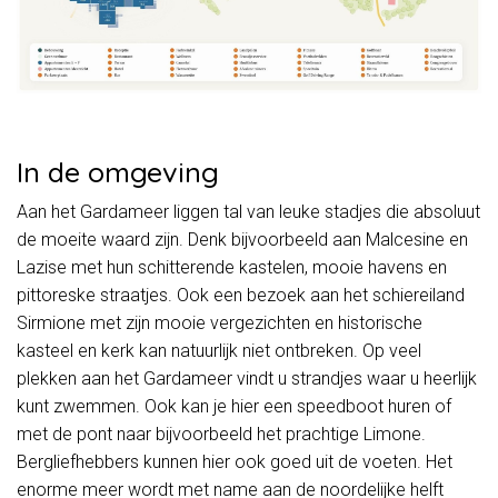
In de omgeving
Aan het Gardameer liggen tal van leuke stadjes die absoluut
de moeite waard zijn. Denk bijvoorbeeld aan Malcesine en
Lazise met hun schitterende kastelen, mooie havens en
pittoreske straatjes. Ook een bezoek aan het schiereiland
Sirmione met zijn mooie vergezichten en historische
kasteel en kerk kan natuurlijk niet ontbreken. Op veel
plekken aan het Gardameer vindt u strandjes waar u heerlijk
kunt zwemmen. Ook kan je hier een speedboot huren of
met de pont naar bijvoorbeeld het prachtige Limone.
Bergliefhebbers kunnen hier ook goed uit de voeten. Het
enorme meer wordt met name aan de noordelijke helft